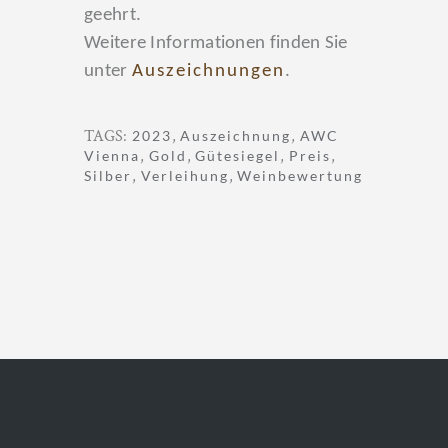
geehrt.
Weitere Informationen finden Sie
unter
Auszeichnungen
.
TAGS:
,
,
2023
Auszeichnung
AWC
,
,
,
,
Vienna
Gold
Gütesiegel
Preis
,
,
Silber
Verleihung
Weinbewertung