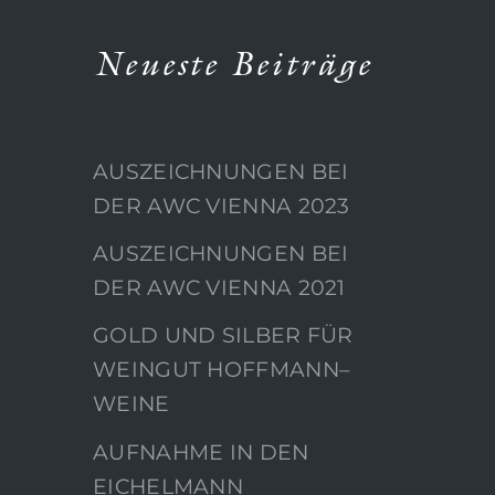
Neueste Beiträge
AUSZEICHNUNGEN BEI
DER AWC VIENNA 2023
AUSZEICHNUNGEN BEI
DER AWC VIENNA 2021
GOLD UND SILBER FÜR
WEINGUT HOFFMANN–
WEINE
AUFNAHME IN DEN
EICHELMANN