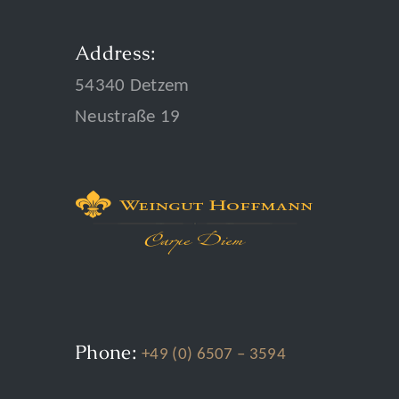
Address:
54340 Detzem
Neustraße 19
Phone:
+49 (0) 6507 – 3594