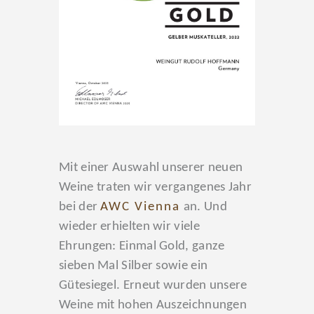
Mit einer Auswahl unserer neuen
Weine traten wir vergangenes Jahr
bei der
AWC Vienna
an. Und
wieder erhielten wir viele
Ehrungen: Einmal Gold, ganze
sieben Mal Silber sowie ein
Gütesiegel. Erneut wurden unsere
Weine mit hohen Auszeichnungen