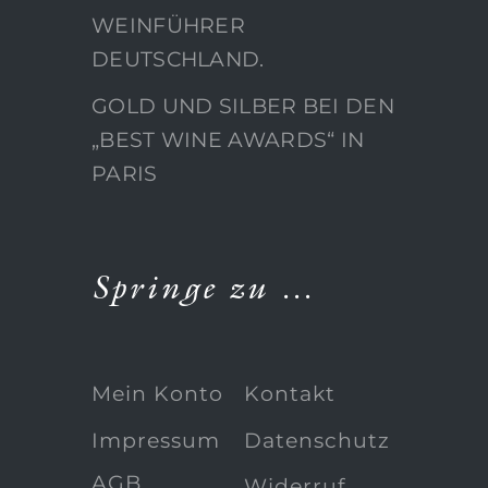
WEINFÜHRER
DEUTSCHLAND.
GOLD UND SILBER BEI DEN
„BEST WINE AWARDS“ IN
PARIS
Springe zu …
Mein Konto
Kontakt
Impressum
Datenschutz
AGB
Widerruf