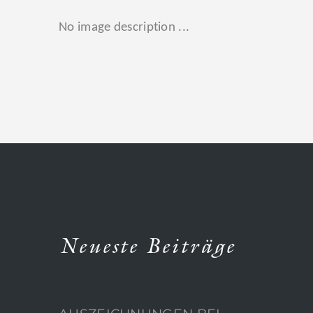
No image description ...
Neueste Beiträge