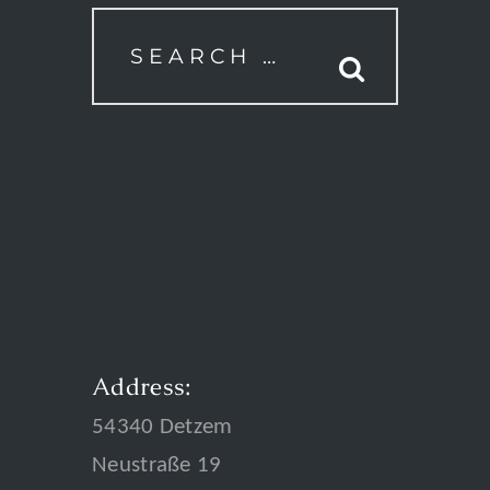
Address:
54340 Detzem
Neustraße 19