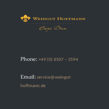
Phone:
+49 (0) 6507 – 3594
Email:
service@weingut-
hoffmann.de