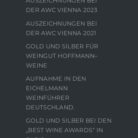
AUSZEICHNUNGEN BEI
DER AWC VIENNA 2023
AUSZEICHNUNGEN BEI
DER AWC VIENNA 2021
GOLD UND SILBER FÜR
WEINGUT HOFFMANN–
WEINE
AUFNAHME IN DEN
EICHELMANN
WEINFÜHRER
DEUTSCHLAND.
GOLD UND SILBER BEI DEN
„BEST WINE AWARDS“ IN