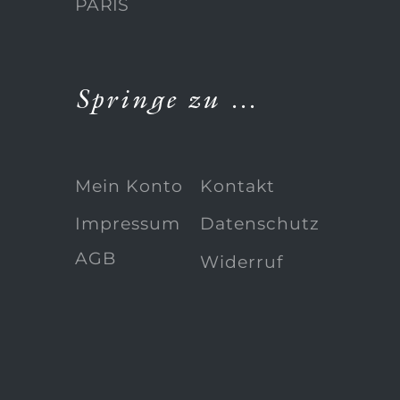
PARIS
Springe zu …
Mein Konto
Kontakt
Impressum
Datenschutz
AGB
Widerruf