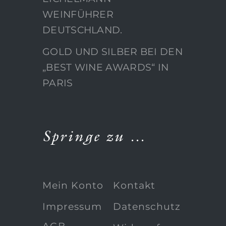
WEINFÜHRER
DEUTSCHLAND.
GOLD UND SILBER BEI DEN
„BEST WINE AWARDS“ IN
PARIS
Springe zu …
Mein Konto
Kontakt
Impressum
Datenschutz