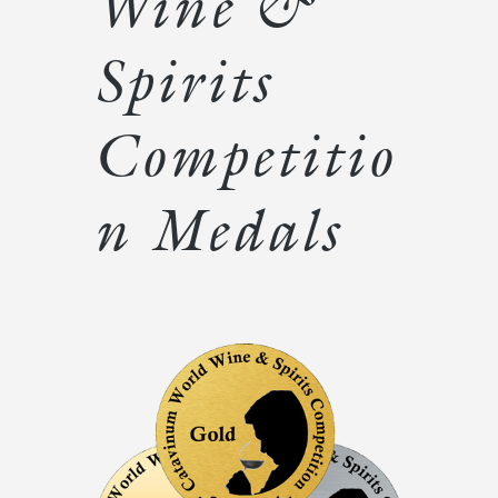
Wine &
Spirits
Competitio
n Medals