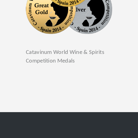
Catavinum World Wine & Spirits
Competition Medals