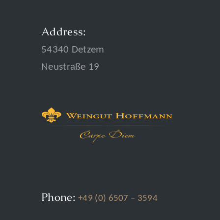
Address:
54340 Detzem
Neustraße 19
Phone:
+49 (0) 6507 – 3594