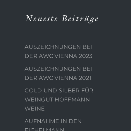
Neueste Beiträge
AUSZEICHNUNGEN BEI
DER AWC VIENNA 2023
AUSZEICHNUNGEN BEI
DER AWC VIENNA 2021
GOLD UND SILBER FÜR
WEINGUT HOFFMANN–
WEINE
AUFNAHME IN DEN
EICHELMANN