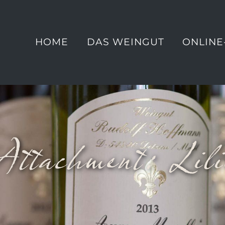
HOME
DAS WEINGUT
ONLINE
Attachment: Lili