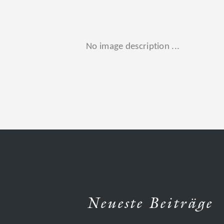
No image description ...
Neueste Beiträge