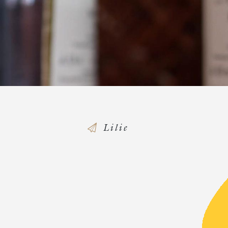
Lilie