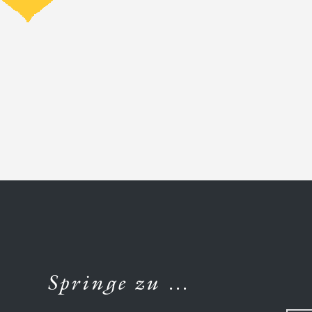
Springe zu …