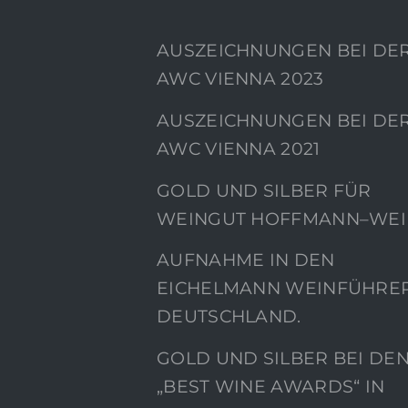
AUSZEICHNUNGEN BEI DE
AWC VIENNA 2023
AUSZEICHNUNGEN BEI DE
AWC VIENNA 2021
GOLD UND SILBER FÜR
WEINGUT HOFFMANN–WEI
AUFNAHME IN DEN
EICHELMANN WEINFÜHRE
DEUTSCHLAND.
GOLD UND SILBER BEI DE
„BEST WINE AWARDS“ IN