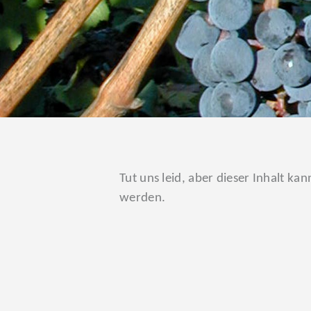
Tut uns leid, aber dieser Inhalt k
werden.