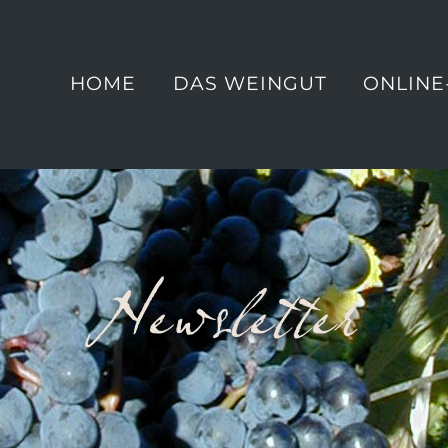
HOME
DAS WEINGUT
ONLINE
Newsletter