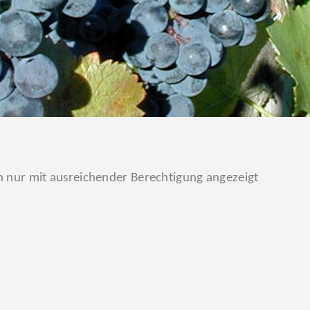
ann nur mit ausreichender Berechtigung angezeigt