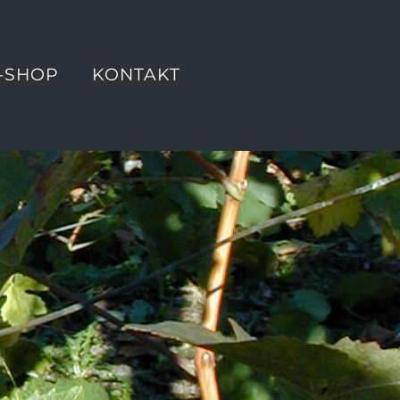
-SHOP
KONTAKT