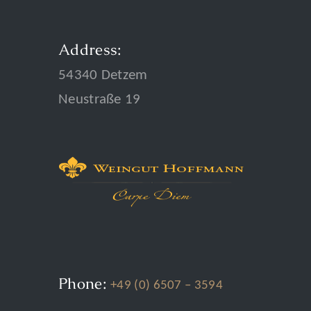
Address:
54340 Detzem
Neustraße 19
Phone:
+49 (0) 6507 – 3594