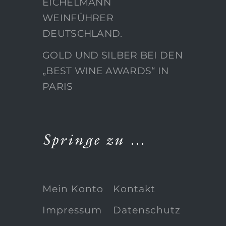
EICHELMANN
WEINFÜHRER
DEUTSCHLAND.
GOLD UND SILBER BEI DEN
„BEST WINE AWARDS“ IN
PARIS
Springe zu …
Mein Konto
Kontakt
Impressum
Datenschutz