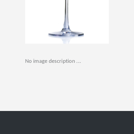
No image description ...