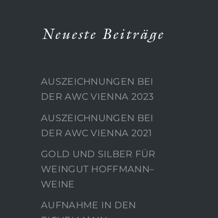
Neueste Beiträge
AUSZEICHNUNGEN BEI
DER AWC VIENNA 2023
AUSZEICHNUNGEN BEI
DER AWC VIENNA 2021
GOLD UND SILBER FÜR
WEINGUT HOFFMANN–
WEINE
AUFNAHME IN DEN