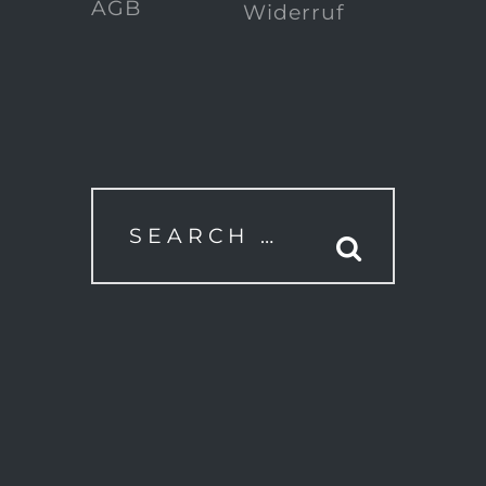
AGB
Widerruf