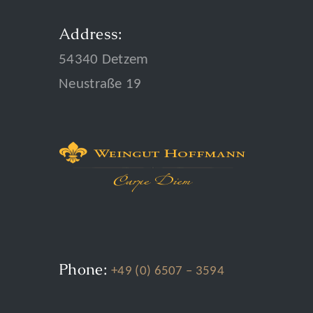
Address:
54340 Detzem
Neustraße 19
Phone:
+49 (0) 6507 – 3594