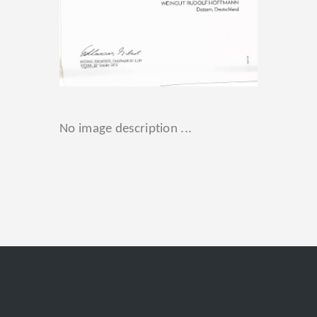
No image description ...