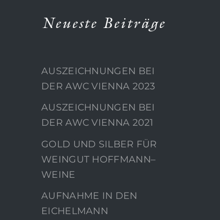
Neueste Beiträge
AUSZEICHNUNGEN BEI
DER AWC VIENNA 2023
AUSZEICHNUNGEN BEI
DER AWC VIENNA 2021
GOLD UND SILBER FÜR
WEINGUT HOFFMANN–
WEINE
AUFNAHME IN DEN
EICHELMANN