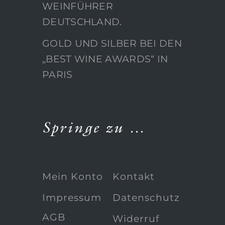
WEINFÜHRER
DEUTSCHLAND.
GOLD UND SILBER BEI DEN
„BEST WINE AWARDS“ IN
PARIS
Springe zu …
Mein Konto
Kontakt
Impressum
Datenschutz
AGB
Widerruf