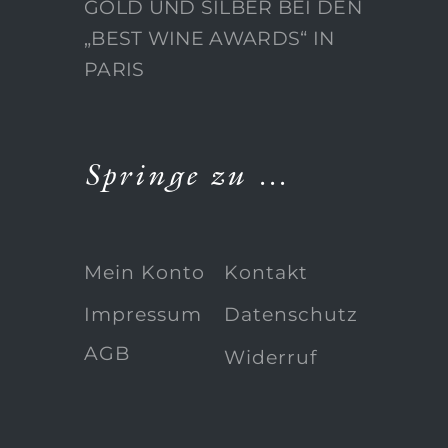
GOLD UND SILBER BEI DEN
„BEST WINE AWARDS“ IN
PARIS
Springe zu …
Mein Konto
Kontakt
Impressum
Datenschutz
AGB
Widerruf