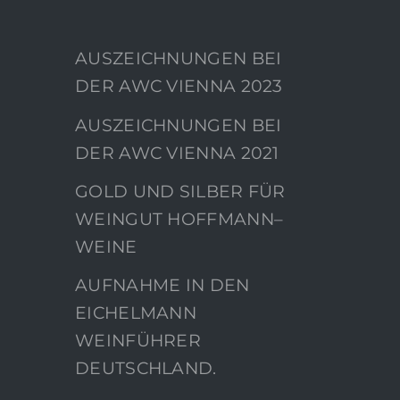
AUSZEICHNUNGEN BEI
DER AWC VIENNA 2023
AUSZEICHNUNGEN BEI
DER AWC VIENNA 2021
GOLD UND SILBER FÜR
WEINGUT HOFFMANN–
WEINE
AUFNAHME IN DEN
EICHELMANN
WEINFÜHRER
DEUTSCHLAND.