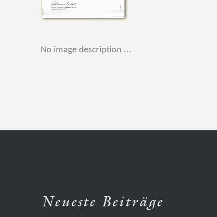
No image description ...
Neueste Beiträge