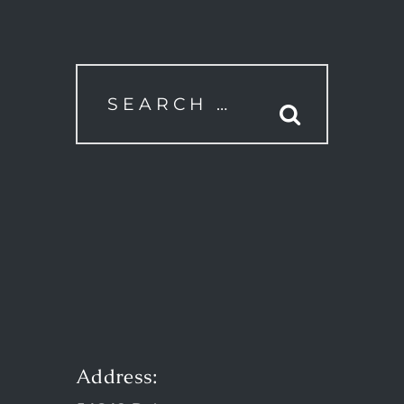
Address: