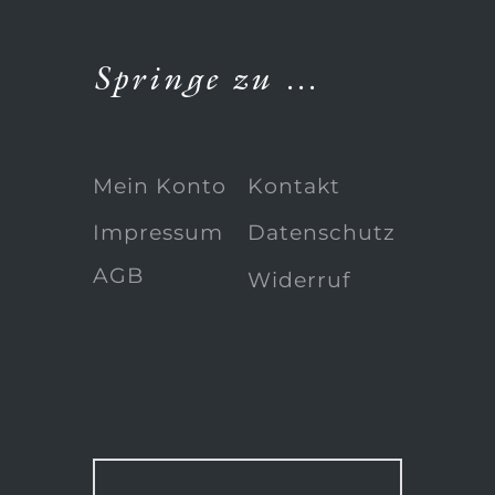
Springe zu …
Mein Konto
Kontakt
Impressum
Datenschutz
AGB
Widerruf