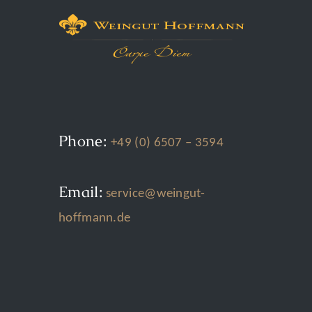
Phone:
+49 (0) 6507 – 3594
Email:
service@weingut-
hoffmann.de