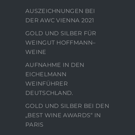
AUSZEICHNUNGEN BEI
DER AWC VIENNA 2021
GOLD UND SILBER FÜR
WEINGUT HOFFMANN–
WEINE
AUFNAHME IN DEN
EICHELMANN
WEINFÜHRER
DEUTSCHLAND.
GOLD UND SILBER BEI DEN
„BEST WINE AWARDS“ IN
PARIS