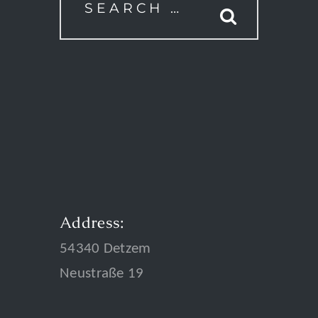
Address:
54340 Detzem
Neustraße 19