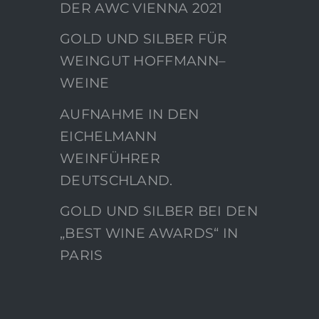
DER AWC VIENNA 2021
GOLD UND SILBER FÜR
WEINGUT HOFFMANN–
WEINE
AUFNAHME IN DEN
EICHELMANN
WEINFÜHRER
DEUTSCHLAND.
GOLD UND SILBER BEI DEN
„BEST WINE AWARDS“ IN
PARIS