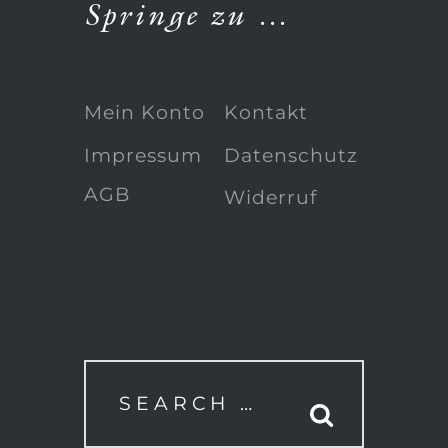
Springe zu …
Mein Konto
Kontakt
Impressum
Datenschutz
AGB
Widerruf