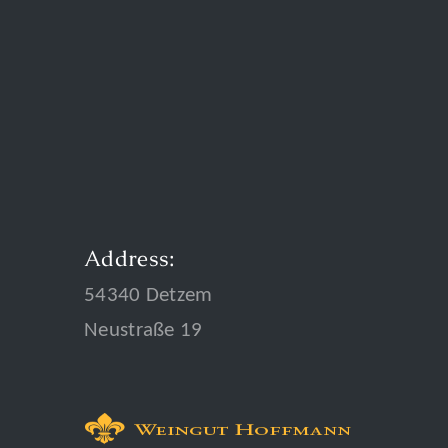
Address:
54340 Detzem
Neustraße 19