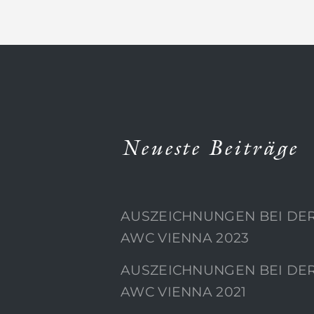
Neueste Beiträge
AUSZEICHNUNGEN BEI DE
AWC VIENNA 2023
AUSZEICHNUNGEN BEI DE
AWC VIENNA 2021