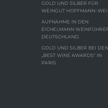
GOLD UND SILBER FÜR
WEINGUT HOFFMANN–WEI
AUFNAHME IN DEN
EICHELMANN WEINFÜHRE
DEUTSCHLAND.
GOLD UND SILBER BEI DE
„BEST WINE AWARDS“ IN
PARIS