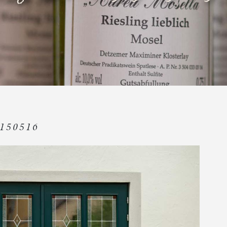
150516