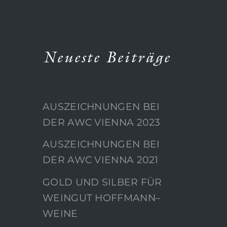
Neueste Beiträge
AUSZEICHNUNGEN BEI
DER AWC VIENNA 2023
AUSZEICHNUNGEN BEI
DER AWC VIENNA 2021
GOLD UND SILBER FÜR
WEINGUT HOFFMANN–
WEINE