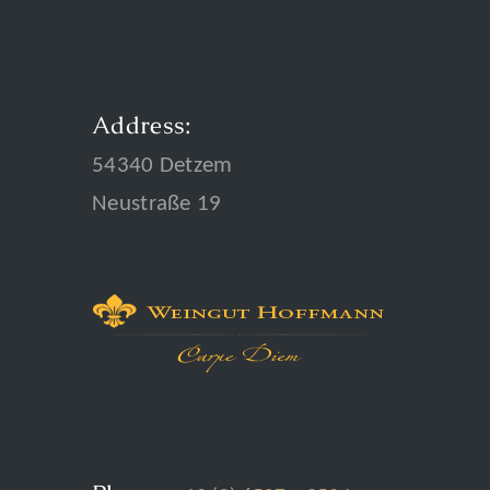
Address:
54340 Detzem
Neustraße 19