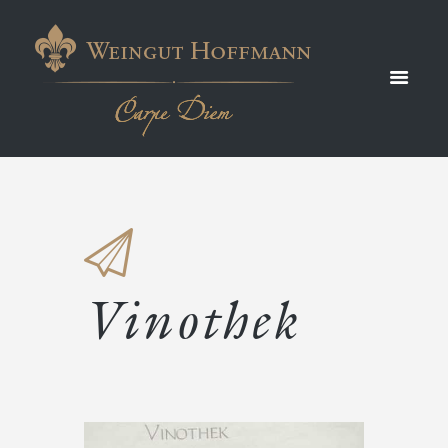
Vinothek
Vinothek