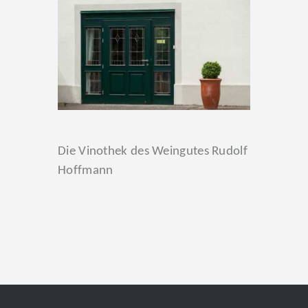
Die Vinothek des Weingutes Rudolf
Hoffmann