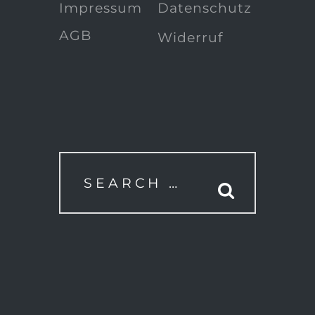
Impressum
Datenschutz
AGB
Widerruf