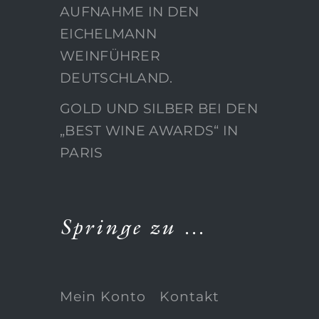
AUFNAHME IN DEN
EICHELMANN
WEINFÜHRER
DEUTSCHLAND.
GOLD UND SILBER BEI DEN
„BEST WINE AWARDS“ IN
PARIS
Springe zu …
Mein Konto
Kontakt