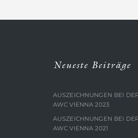
Neueste Beiträge
AUSZEICHNUNGEN BEI DE
AWC VIENNA 2023
AUSZEICHNUNGEN BEI DE
AWC VIENNA 2021