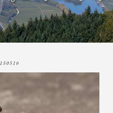
150516