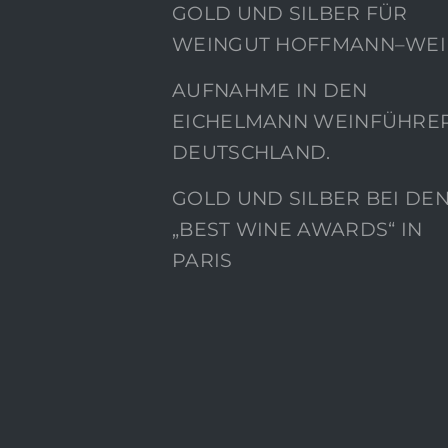
GOLD UND SILBER FÜR
WEINGUT HOFFMANN–WEI
AUFNAHME IN DEN
EICHELMANN WEINFÜHRE
DEUTSCHLAND.
GOLD UND SILBER BEI DE
„BEST WINE AWARDS“ IN
PARIS