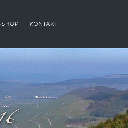
-SHOP
KONTAKT
16