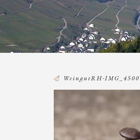
WeingutRH-IMG_4500